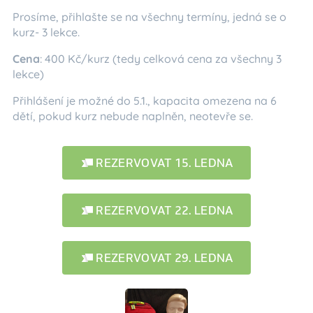
Prosíme, přihlašte se na všechny termíny, jedná se o
kurz- 3 lekce.
Cena
: 400 Kč/kurz (tedy celková cena za všechny 3
lekce)
Přihlášení je možné do 5.1., kapacita omezena na 6
dětí, pokud kurz nebude naplněn, neotevře se.
REZERVOVAT 15. LEDNA
REZERVOVAT 22. LEDNA
REZERVOVAT 29. LEDNA